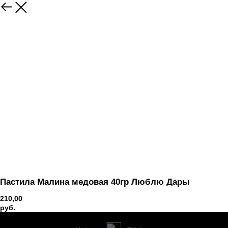
Вернуться
Пастила Малина медовая 40гр Люблю Дары
210,00
руб.