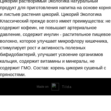
Цикорий растворимый Экологика натуральный
продукт для приготовления напитка на основе корня
и листьев растения цикорий. Цикорий Экологика
Классический прежде всего имеет преимущества: не
содержит кофеин, не повышает артериальное
давление, содержит инулин - растительное пищевое
волокно, которое улучшает микрофлору кишечника,
стимулирует рост и активность полезных
бифидобактерий, улучшает усвоение организмов
кальция, содержит витамины и минералы, не
содержит ГМО. Состав: корень цикория сушеный с
пряностями.
Tilda
Made on