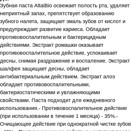
Зубная паста AltaiBio освежает полость рта, удаляет
неприятный запах, препятствует образованию
зубного налета, защищает эмаль зубов от кислот и
предупреждает развитие кариеса. Обладает
противовоспалительным и бактерицидным
действиями. Экстракт ромашки оказывает
противовоспалительное действие, успокаивает
десны, снимая раздражение и воспаление. Экстракт
шалфея защищает десны, обладает
антибактериальным действием. Экстракт алоэ
обладает противовоспалительными,
бактериостатическими и увлажняющими
свойствами. Паста подходит для ежедневного
использования.- Противовоспалительное действие
(при использовании в течение 1 месяца) - 35%.-
Очищающее действие при однократной чистке зубов