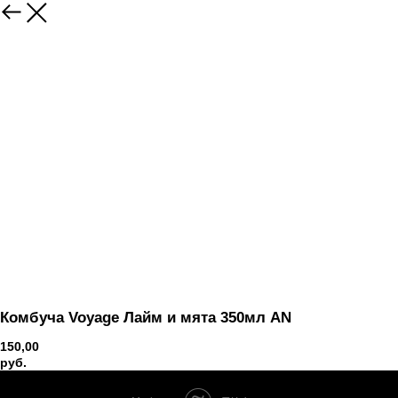
Вернуться
Комбуча Voyage Лайм и мята 350мл AN
150,00
руб.